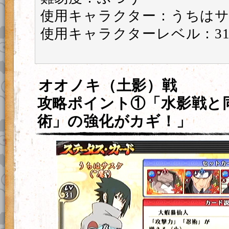
使用キャラクター：うちはサ
使用キャラクターレベル：3
オオノキ（土影）戦
攻略ポイント①「水影戦と
術」の強化がカギ！」