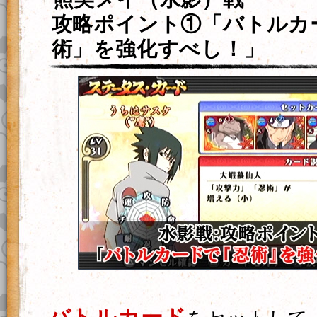
攻略ポイント①「バトルカ
術」を強化すべし！」