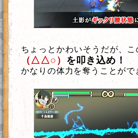
ちょっとかわいそうだが、こ
（△△○）
を叩き込め！
かなりの体力を奪うことがで