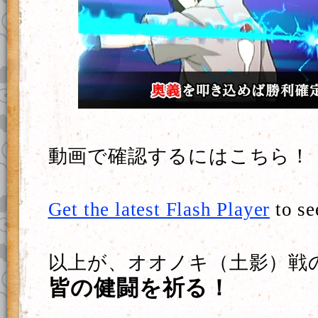
動画で確認するにはこちら！
Get the latest Flash Player
to se
以上が、オオノキ（土影）戦
皆の健闘を祈る！