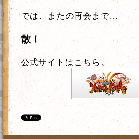
では、またの再会まで…
散！
公式サイトはこちら。