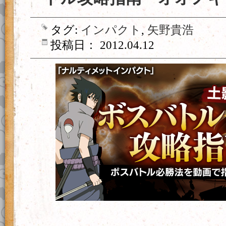
タグ:
インパクト
,
矢野貴浩
投稿日： 2012.04.12