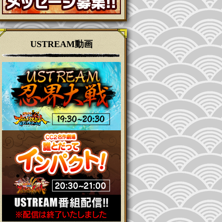
USTREAM動画