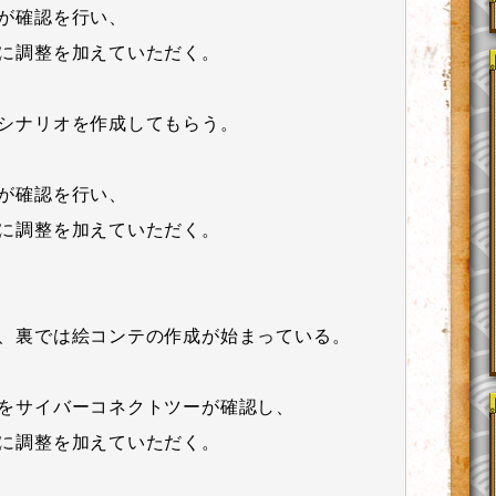
が確認を行い、
に調整を加えていただく。
シナリオを作成してもらう。
が確認を行い、
に調整を加えていただく。
、裏では絵コンテの作成が始まっている。
をサイバーコネクトツーが確認し、
に調整を加えていただく。