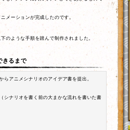
アニメーションが完成したのです。
以下のような手順を踏んで制作されました。
できるまで
からアニメシナリオのアイデア書を提出。
（シナリオを書く前の大まかな流れを書いた書