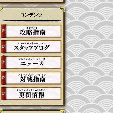
コンテンツ