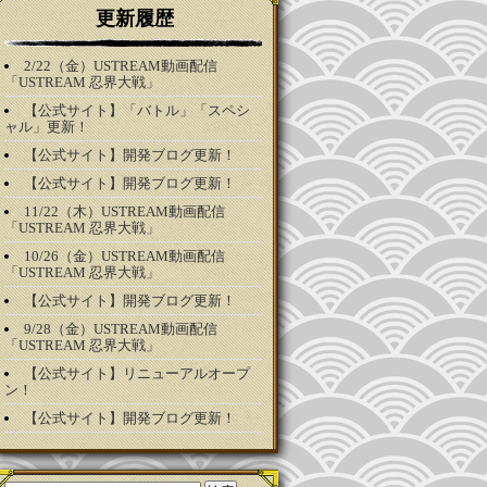
更新履歴
2/22（金）USTREAM動画配信
「USTREAM 忍界大戦」
【公式サイト】「バトル」「スペシ
ャル」更新！
【公式サイト】開発ブログ更新！
【公式サイト】開発ブログ更新！
11/22（木）USTREAM動画配信
「USTREAM 忍界大戦」
10/26（金）USTREAM動画配信
「USTREAM 忍界大戦」
【公式サイト】開発ブログ更新！
9/28（金）USTREAM動画配信
「USTREAM 忍界大戦」
【公式サイト】リニューアルオープ
ン！
【公式サイト】開発ブログ更新！