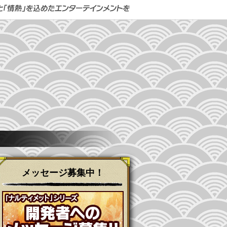
メッセージ募集中！