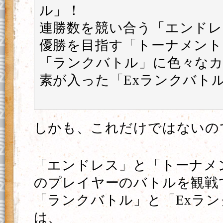
ル」！
連勝数を競い合う「エンドレ
優勝を目指す「トーナメント
「ランクバトル」に色々な
素が入った「Exランクバト
しかも、これだけではないの
「エンドレス」と「トーナメ
のプレイヤーのバトルを観戦
「ランクバトル」と「Exラ
は、