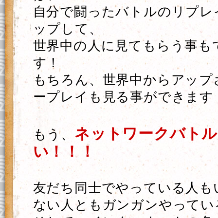
自分で闘ったバトルのリプレ
ップして、
世界中の人に見てもらう事も
す！
もちろん、世界中からアップ
ープレイも見る事ができます
ネットワークバトル
もう、
い！！！
友だち同士でやっている人も
ない人ともガンガンやってい