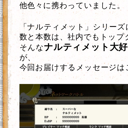
他色々に携わっていました。
「ナルティメット」シリーズ
数と本数は、社内でもトップ
ナルティメット大好
そんな
が、
今回お届けするメッセージは