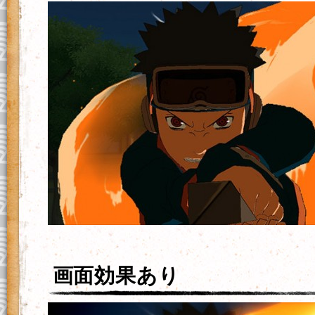
画面効果あり