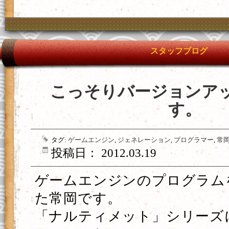
スタッフブログ
こっそりバージョンア
す。
タグ:
ゲームエンジン
,
ジェネレーション
,
プログラマー
,
常
投稿日： 2012.03.19
ゲームエンジンのプログラム
た常岡です。
「ナルティメット」シリーズ