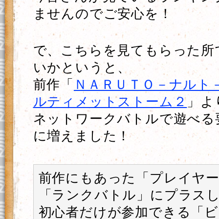
ませんのでご安心を！
で、こちらを見てもらった所
いかというと、
前作「
ＮＡＲＵＴＯ－ナルト
ルティメットストーム２
」よ
ネットワークバトルで遊べる
に増えました！
前作にもあった「プレイヤ
「ランクバトル」にプラス
初心者だけが参加できる「ビ