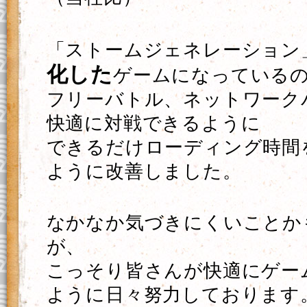
「ストームジェネレーション
化した
ゲームになっている
フリーバトル、ネットワーク
快適に対戦できるように
できるだけローディング時間
ように改善しました。
なかなか気づきにくいことか
が、
こっそり皆さんが快適にゲー
ように日々努力しております