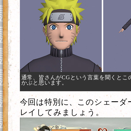
通常、皆さんがCGという言葉を聞くとこ
かぶと思います。
今回は特別に、このシェーダ
レイしてみましょう。