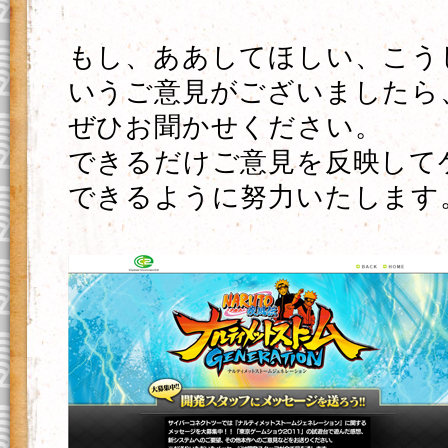
もし、ああしてほしい、こう
いうご意見がございましたら
ぜひお聞かせください。
できるだけご意見を反映して
できるように努力いたします