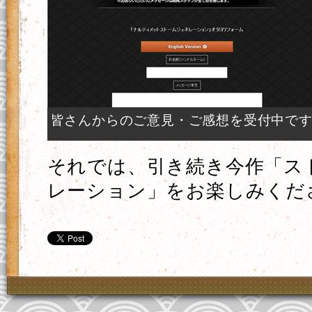
皆さんからのご意見・ご感想を受付中で
それでは、引き続き今作「ス
レーション」をお楽しみくだ