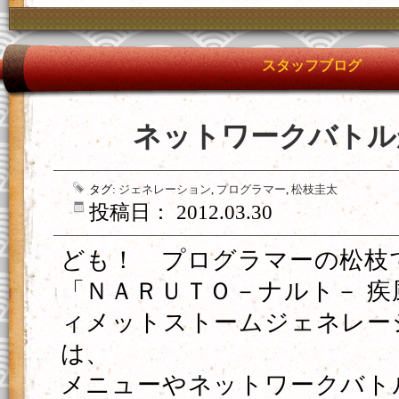
スタッフブログ
ネットワークバトル
タグ:
ジェネレーション
,
プログラマー
,
松枝圭太
投稿日： 2012.03.30
ども！ プログラマーの松枝
「ＮＡＲＵＴＯ－ナルト－ 疾
ィメットストームジェネレー
は、
メニューやネットワークバト