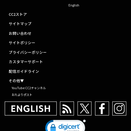
English
CC2ストア
サイトマップ
お問い合わせ
サイトポリシー
プライバシーポリシー
カスタマーサポート
配信ガイドライン
その他▼
YouTube CC2チャンネル
おたよりポスト