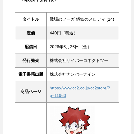
タイトル
戦場のフーガ 鋼鉄のメロディ (14)
定価
440円（税込）
配信日
2026年6月26日（金）
発行発売
株式会社サイバーコネクトツー
電子書籍出版
株式会社ナンバーナイン
https://www.cc2.co.jp/cc2store/?
商品ページ
p=11963