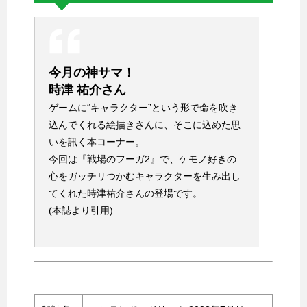
今月の神サマ！
時津 祐介さん
ゲームに“キャラクター”という形で命を吹き
込んでくれる絵描きさんに、そこに込めた思
いを訊く本コーナー。
今回は『戦場のフーガ2』で、ケモノ好きの
心をガッチリつかむキャラクターを生み出し
てくれた時津祐介さんの登場です。
(本誌より引用)