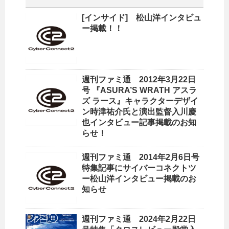
[インサイド] 松山洋インタビュ
ー掲載！！
週刊ファミ通 2012年3月22日
号 『ASURA’S WRATH アスラ
ズ ラース』キャラクターデザイ
ン時津祐介氏と演出監督入川慶
也インタビュー記事掲載のお知
らせ！
週刊ファミ通 2014年2月6日号
特集記事にサイバーコネクトツ
ー松山洋インタビュー掲載のお
知らせ
週刊ファミ通 2024年2月22日