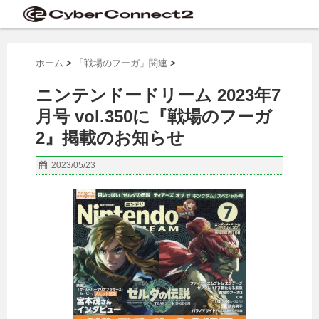
ホーム
>
「戦場のフーガ」関連
>
ニンテンドードリーム 2023年7
月号 vol.350に『戦場のフーガ
2』掲載のお知らせ
2023/05/23