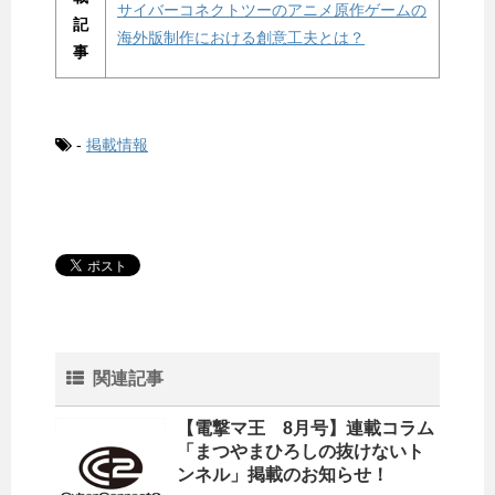
サイバーコネクトツーのアニメ原作ゲームの
記
海外版制作における創意工夫とは？
事
-
掲載情報
関連記事
【電撃マ王 8月号】連載コラム
「まつやまひろしの抜けないト
ンネル」掲載のお知らせ！