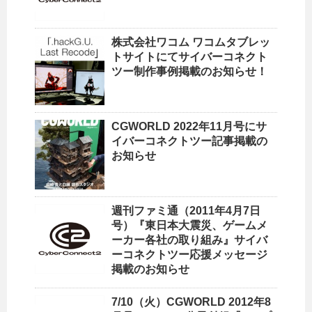
株式会社ワコム ワコムタブレッ
トサイトにてサイバーコネクト
ツー制作事例掲載のお知らせ！
CGWORLD 2022年11月号にサ
イバーコネクトツー記事掲載の
お知らせ
週刊ファミ通（2011年4月7日
号）『東日本大震災、ゲームメ
ーカー各社の取り組み』サイバ
ーコネクトツー応援メッセージ
掲載のお知らせ
7/10（火）CGWORLD 2012年8