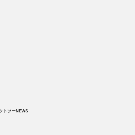
クトツーNEWS