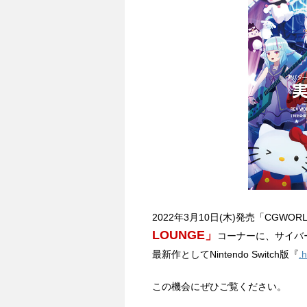
2022年3月10日(木)発売「CGWORLD
LOUNGE」
コーナーに、サイバ
最新作としてNintendo Switch版『
.
この機会にぜひご覧ください。