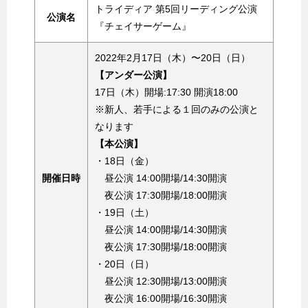
トライディア 第5回リーディング公演
公演名
『チェイサーゲーム』
2022年2月17日（木）〜20日（日）
【アンダー公演】
17日（木）開場:17:30 開演18:00
※新人、若手による１回のみの公演と
なります
【本公演】
・18日（金）
開催日時
昼公演 14:00開場/14:30開演
夜公演 17:30開場/18:00開演
・19日（土）
昼公演 14:00開場/14:30開演
夜公演 17:30開場/18:00開演
・20日（日）
昼公演 12:30開場/13:00開演
夜公演 16:00開場/16:30開演