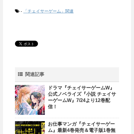
-
「チェイサーゲーム」関連
関連記事
ドラマ『チェイサーゲームW』
公式ノベライズ『小説 チェイサ
ーゲームW』7/24より12巻配
信！
お仕事マンガ『チェイサーゲー
ム』最新4巻発売＆電子版1巻無