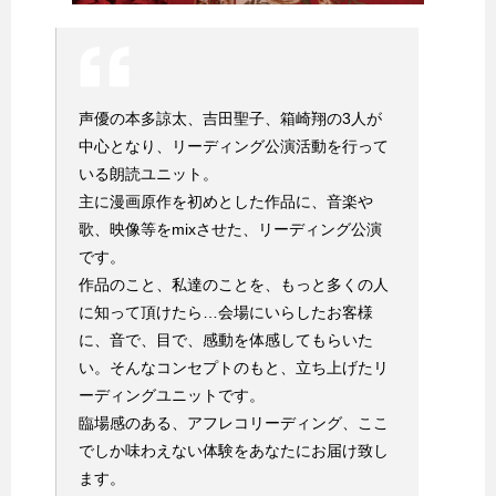
声優の本多諒太、吉田聖子、箱崎翔の3人が
中心となり、リーディング公演活動を行って
いる朗読ユニット。
主に漫画原作を初めとした作品に、音楽や
歌、映像等をmixさせた、リーディング公演
です。
作品のこと、私達のことを、もっと多くの人
に知って頂けたら…会場にいらしたお客様
に、音で、目で、感動を体感してもらいた
い。そんなコンセプトのもと、立ち上げたリ
ーディングユニットです。
臨場感のある、アフレコリーディング、ここ
でしか味わえない体験をあなたにお届け致し
ます。