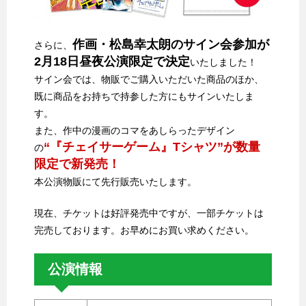
作画・松島幸太朗のサイン会参加が
さらに、
2月18日昼夜公演限定で決定
いたしました！
サイン会では、物販でご購入いただいた商品のほか、
既に商品をお持ちで持参した方にもサインいたしま
す。
また、作中の漫画のコマをあしらったデザイン
“『チェイサーゲーム』Tシャツ”が数量
の
限定で新発売！
本公演物販にて先行販売いたします。
現在、チケットは好評発売中ですが、一部チケットは
完売しております。お早めにお買い求めください。
公演情報