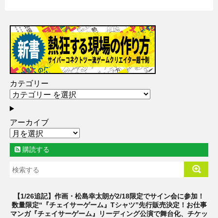
カテゴリー
アーカイブ
購読する
【1/26追記】作画・松島幸太朗が2/18限定でサイン会に参加！
数量限定“『チェイサーゲーム』Tシャツ”先行販売決定！お仕事
マンガ『チェイサーゲーム』リーディング公演で舞台化、チケッ