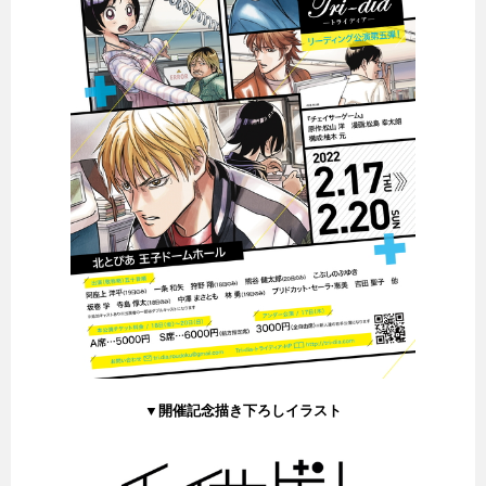
▼開催記念描き下ろしイラスト