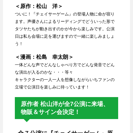
＜原作：松山 洋＞
ついに！『チェイサーゲーム』の登場人物に命が宿り
ます。声優さんによるリーディングでどういった形で
タツヤたちが動き出すのかが今から楽しみです。公演
日は私も会場に足を運びますので一緒に楽しみましょ
う！
＜漫画：松島 幸太朗＞
一体どんな声でどんなしゃべり方でどんな発音でどん
な演出が入るのかな・・・等々
キャラクターの一人一人を想像しながらいちファンの
立場で公演日を楽しみに待っています！
原作者 松山洋が全7公演に来場、
物販＆サイン会決定！