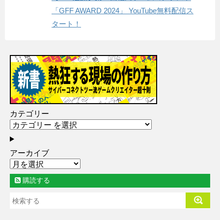
「GFF AWARD 2024」 YouTube無料配信ス
タート！
カテゴリー
アーカイブ
購読する