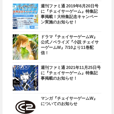
週刊ファミ通 2019年6月20日号
に『チェイサーゲーム』特集記
事掲載！大特集記念キャンペー
ン実施のお知らせ！
ドラマ『チェイサーゲームW』
公式ノベライズ『小説 チェイサ
ーゲームW』7/10より11巻配
信！
週刊ファミ通 2021年11月25日号
に『チェイサーゲーム』特集記
事掲載のお知らせ！
マンガ『チェイサーゲームW』
についてのお知らせ