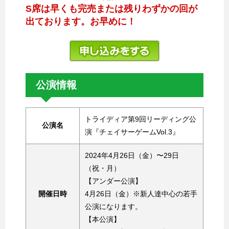
S席は早くも完売または残りわずかの回が
出ております。お早めに！
公演情報
トライディア第9回リーディング公
公演名
演『チェイサーゲームVol.3』
2024年4月26日（金）〜29日
（祝・月）
【アンダー公演】
開催日時
4月26日（金）※新人達中心の若手
公演になります。
【本公演】