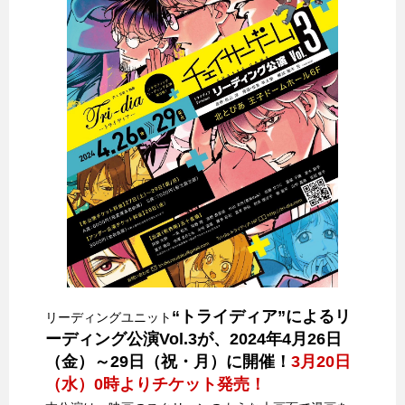
“トライディア”によるリ
リーディングユニット
ーディング公演Vol.3が、2024年4月26日
（金）～29日（祝・月）に開催！
3月20日
（水）0時よりチケット発売！