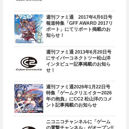
週刊ファミ通 2017年4月6日号
報道特集「GFF AWARD 2017リ
ポート」にてリポート掲載のお
知らせ！
週刊ファミ通 2013年6月20日号
にサイバーコネクトツー松山洋
インタビュー記事掲載のお知ら
せ！
週刊ファミ通2026年1月22日号
特集「ゲームクリエイター2026
年の抱負」にCC2 松山洋のコメ
ント記事掲載のお知らせ
ニコニコチャンネルに「ゲーム
の電撃チャンネル」がオープン!!