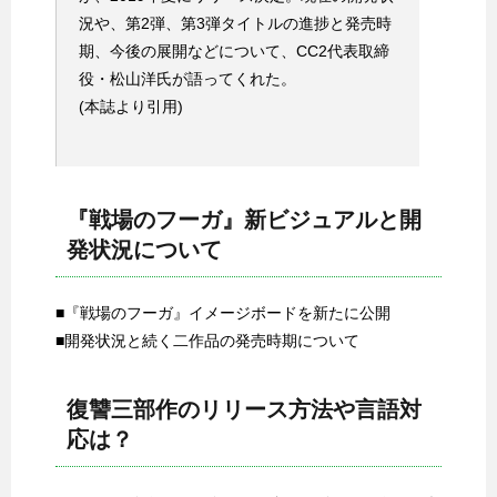
況や、第2弾、第3弾タイトルの進捗と発売時
期、今後の展開などについて、CC2代表取締
役・松山洋氏が語ってくれた。
(本誌より引用)
『戦場のフーガ』新ビジュアルと開
発状況について
■『戦場のフーガ』イメージボードを新たに公開
■開発状況と続く二作品の発売時期について
復讐三部作のリリース方法や言語対
応は？