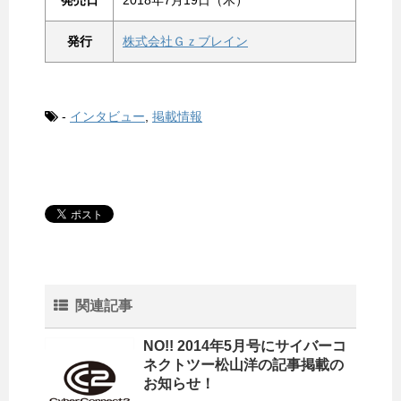
発行
株式会社Ｇｚブレイン
-
インタビュー
,
掲載情報
関連記事
NO!! 2014年5月号にサイバーコ
ネクトツー松山洋の記事掲載の
お知らせ！