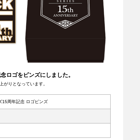
年記念ロゴをピンズにしました。
上がりとなっています。
ーズ15周年記念 ロゴピンズ