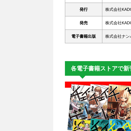
発行
株式会社KADOK
発売
株式会社KAD
電子書籍出版
株式会社ナン
各電子書籍ストアで新