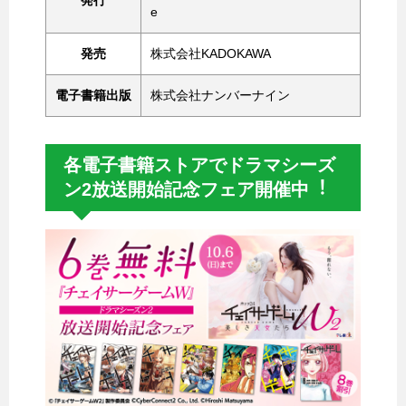
e
発売
株式会社KADOKAWA
電子書籍出版
株式会社ナンバーナイン
各電子書籍ストアでドラマシーズ
ン2放送開始記念フェア開催中︕