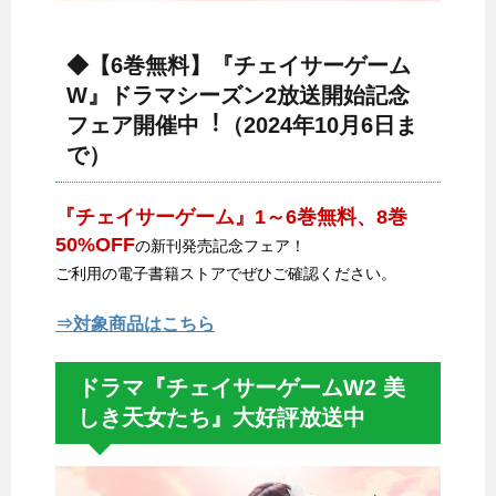
◆【6巻無料】『チェイサーゲーム
W』ドラマシーズン2放送開始記念
フェア開催中︕（2024年10月6日ま
で）
『チェイサーゲーム』1～6巻無料、8巻
50%OFF
の新刊発売記念フェア！
ご利用の電子書籍ストアでぜひご確認ください。
⇒対象商品はこちら
ドラマ『チェイサーゲームW2 美
しき天女たち』大好評放送中