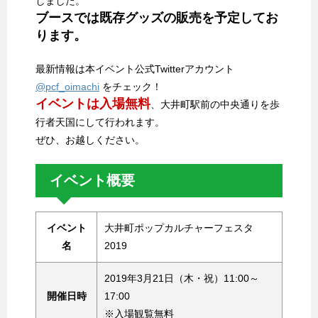
しました。
ブースでは既存グッズの販売を予定してお
ります。
最新情報は本イベント公式Twitterアカウント
@pcf_oimachi
をチェック！
イベントは入場無料
、大井町駅前の中央通りを歩
行者天国にして行われます。
ぜひ、お越しください。
イベント概要
イベント
大井町ポップカルチャーフェスタ
名
2019
2019年3月21日（木・祝）11:00～
開催日時
17:00
※入場観覧無料