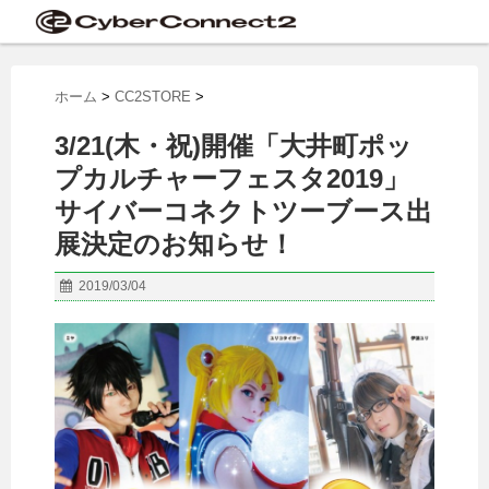
ホーム
>
CC2STORE
>
3/21(木・祝)開催「大井町ポッ
プカルチャーフェスタ2019」
サイバーコネクトツーブース出
展決定のお知らせ！
2019/03/04