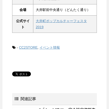
会場
大井駅前中央通り（どんたく通り）
公式サイ
大井町ポップカルチャーフェスタ
ト
2019
-
CC2STORE
,
イベント情報
関連記事