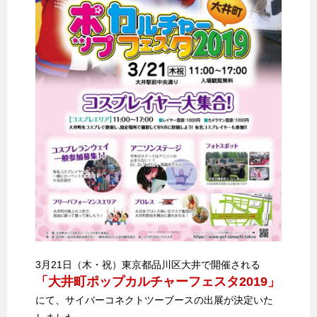
3月21日（木・祝）東京都品川区大井で開催される
「大井町ポップカルチャーフェスタ2019」
にて、サイバーコネクトツーブースの出展が決定いた