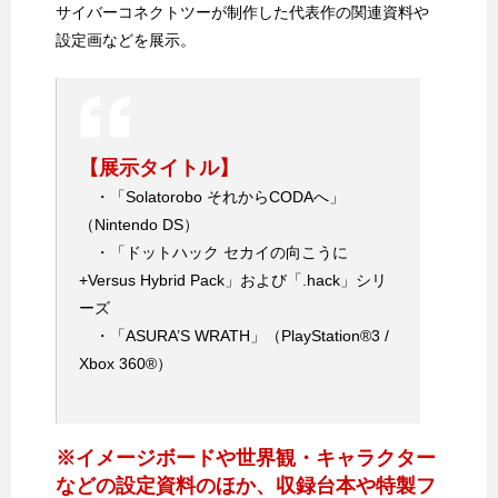
サイバーコネクトツーが制作した代表作の関連資料や
設定画などを展示。
【展示タイトル】
・「Solatorobo それからCODAへ」
（Nintendo DS）
・「ドットハック セカイの向こうに
+Versus Hybrid Pack」および「.hack」シリ
ーズ
・「ASURA’S WRATH」（PlayStation®3 /
Xbox 360®）
※イメージボードや世界観・キャラクター
などの設定資料のほか、収録台本や特製フ