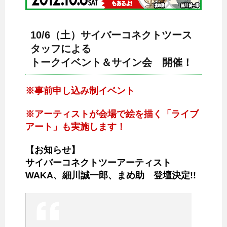
10/6（土）サイバーコネクトツース
タッフによる
トークイベント＆サイン会 開催！
※事前申し込み制イベント
※アーティストが会場で絵を描く「ライブ
アート」も実施します！
【お知らせ】
サイバーコネクトツーアーティスト
WAKA、細川誠一郎、まめ助 登壇決定!!