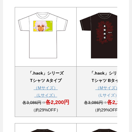
「.hack」シリーズ
「.hack」シリーズ
Tシャツ Aタイプ
Tシャツ Bタイプ
（Mサイズ）
（Mサイズ）
（Lサイズ）
（Lサイズ）
各2,200円
各2,200円
各3,086円
⇒
各3,086円
⇒
（約29%OFF）
（約29%OFF）