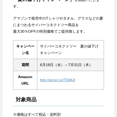
す。
アマゾンで発売中のTシャツやタオル、グラスなどの夏
にまつわるサイバーコネクトツー商品を
最大30％OFFの特別価格でご提供致します。
キャンペー
サイバーコネクトツー 夏の値下げ
ン名
キャンペーン
期間
6月18日（水）～7月31日（木）
Amazon
http://amzn.to/T5WjJI
URL
対象商品
※価格はすべて税込・送料別