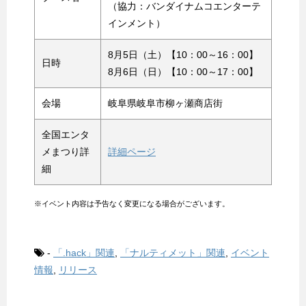
（協力：バンダイナムコエンターテ
インメント）
8月5日（土）【10：00～16：00】
日時
8月6日（日）【10：00～17：00】
会場
岐阜県岐阜市柳ヶ瀬商店街
全国エンタ
メまつり詳
詳細ページ
細
※イベント内容は予告なく変更になる場合がございます。
-
「.hack」関連
,
「ナルティメット」関連
,
イベント
情報
,
リリース