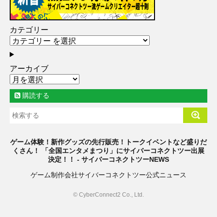
カテゴリー
アーカイブ
購読する
ゲーム体験！新作グッズの先行販売！トークイベントなど盛りだ
くさん！ 「全国エンタメまつり」にサイバーコネクトツー出展
決定！！ - サイバーコネクトツーNEWS
ゲーム制作会社サイバーコネクトツー公式ニュース
© CyberConnect2 Co., Ltd.