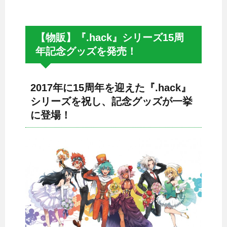
【物販】『.hack』シリーズ15周
年記念グッズを発売！
2017年に15周年を迎えた『.hack』
シリーズを祝し、記念グッズが一挙
に登場！