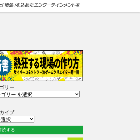
ゴリー
カイブ
購読する