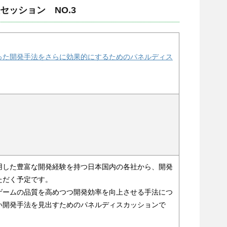
セッション NO.3
った開発手法をさらに効果的にするためのパネルディス
用した豊富な開発経験を持つ日本国内の各社から、開発
ただく予定です。
ゲームの品質を高めつつ開発効率を向上させる手法につ
い開発手法を見出すためのパネルディスカッションで