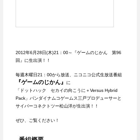
2012年6月28日(木)21：00～『ゲームのじかん 第96
回』に生出演！！
毎週木曜日21：00から放送、ニコニコ公式生放送番組
『ゲームのじかん』
に
「ドットハック セカイの向こうに＋Versus Hybrid
Pack」バンダイナムコゲームス三戸プロデューサーと
サイバーコネクトツー松山洋が生出演！！
ぜひ、ご覧ください！
番組概要