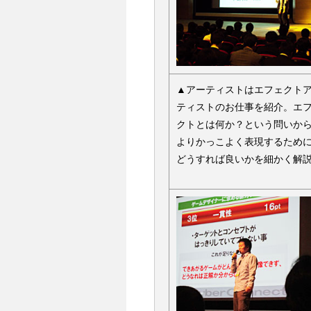
▲アーティストはエフェクト
ティストのお仕事を紹介。エ
クトとは何か？という問いか
よりかっこよく表現するため
どうすれば良いかを細かく解