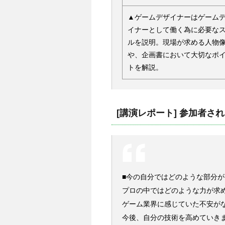
▲ゲームデザイナーはゲーム
イナーとして働く為に必要な
ルを説明。現場が求める人物
や、企画書において大切なポ
トを解説。
[講演レポート] 参加者さ
■今の自分ではどのような部分
プロの中ではどのような力が求
ゲーム業界に感じていた不安が
今後、自分の技術を高めていき