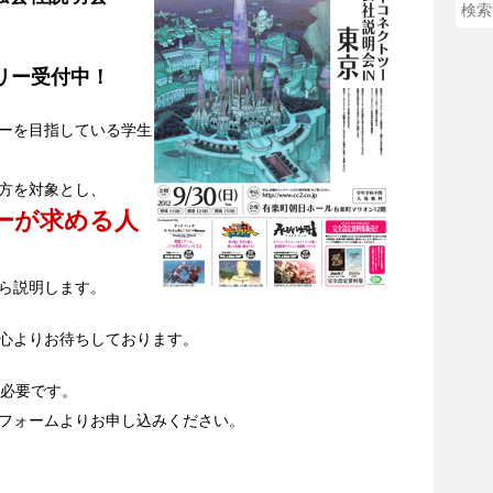
リー受付中！
ーを目指している学生
方を対象とし、
ーが求める人
ら説明します。
心よりお待ちしております。
必要です。
フォームよりお申し込みください。