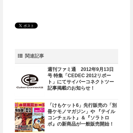
関連記事
週刊ファミ通 2012年9月13日
号 特集「CEDEC 2012リポー
ト」にてサイバーコネクトツー
記事掲載のお知らせ！
「けもケット6」先行販売の「別
冊ケモノマガジン」や 『テイル
コンチェルト』＆『ソラトロ
ボ』の新商品が一般販売開始！