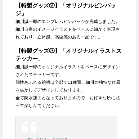
【特製グッズ②】「オリジナルピンバッ
ジ」
細川誠一郎のエンブレムピンバッジが完成しました。
細川自身のイメージイラストをベースに細かく表現さ
れており、立体感、高級感のある一品です。
【特製グッズ③】「オリジナルイラストス
テッカー」
細川誠一郎のオリジナルイラストをベースにデザイン
されたステッカーです。
個性あふれる絵柄は全部で11種類。細川の独特な作風
を生かしてデザインしております。
全て防水加工となっておりますので、お好きな所に貼
って楽しんでください。