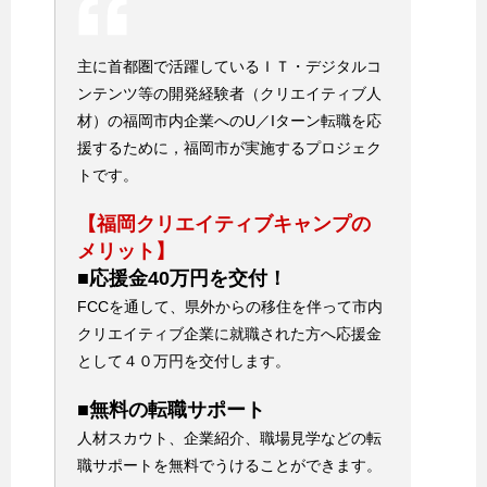
主に首都圏で活躍しているＩＴ・デジタルコ
ンテンツ等の開発経験者（クリエイティブ人
材）の福岡市内企業へのU／Iターン転職を応
援するために，福岡市が実施するプロジェク
トです。
【福岡クリエイティブキャンプの
メリット】
■応援金40万円を交付！
FCCを通して、県外からの移住を伴って市内
クリエイティブ企業に就職された方へ応援金
として４０万円を交付します。
■無料の転職サポート
人材スカウト、企業紹介、職場見学などの転
職サポートを無料でうけることができます。