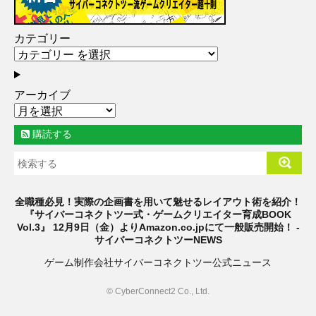
カテゴリー
アーカイブ
購読する
全職種必見！実際の企画書を用いて魅せるレイアウト術を紹介！
『サイバーコネクトツー式・ゲームクリエイター育成BOOK
Vol.3』 12月9日（金）よりAmazon.co.jpにて一般販売開始！ -
サイバーコネクトツーNEWS
ゲーム制作会社サイバーコネクトツー公式ニュース
© CyberConnect2 Co., Ltd.