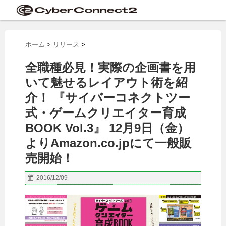
ホーム
>
リリース
>
全職種必見！実際の企画書を用
いて魅せるレイアウト術を紹
介！ 『サイバーコネクトツー
式・ゲームクリエイター育成
BOOK Vol.3』 12月9日（金）
よりAmazon.co.jpにて一般販
売開始！
2016/12/09