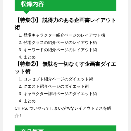
収録内容
【特集①】 説得力のある企画書レイアウト
術
1. 登場キャラクター紹介ページのレイアウト術
2. 登場クラスの紹介ページのレイアウト術
3. キーワードの紹介ページのレイアウト術
4. まとめ
【特集②】 無駄を一切なくす企画書ダイエ
ット術
1. コンセプト紹介ページのダイエット術
2. クエスト紹介ページのダイエット術
3. キャラクター詳細ページのダイエット術
4. まとめ
CHIPS. ついやってしまいがちなレイアウトミスを紹
介！