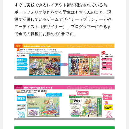
すぐに実践できるレイアウト術が紹介されている為、
ポートフォリオ制作をする学生はもちろんのこと、現
役で活躍しているゲームデザイナー（プランナー）や
アーティスト（デザイナー）、プログラマーに至るま
で全ての職種にお勧めの1冊です。