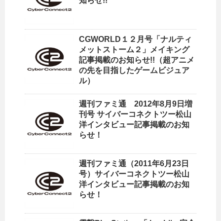
知らせ!!
CGWORLD１２月号「ナルティ
メットストーム２」メイキング
記事掲載のお知らせ!!（超アニメ
の先を目指したゲームビジュア
ル）
週刊ファミ通 2012年8月9日増
刊号 サイバーコネクトツー松山
洋インタビュー記事掲載のお知
らせ！
週刊ファミ通（2011年6月23日
号）サイバーコネクトツー松山
洋インタビュー記事掲載のお知
らせ！