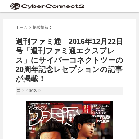
ホーム
>
掲載情報
>
週刊ファミ通 2016年12月22日
号「週刊ファミ通エクスプレ
ス」にサイバーコネクトツーの
20周年記念レセプションの記事
が掲載！
2016/12/12