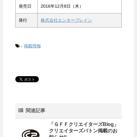
発売日
2016年12月8日（木）
発行
株式会社エンターブレイン
-
掲載情報
関連記事
「ＧＦＦクリエイターズBlog」
クリエイターズバトン掲載のお