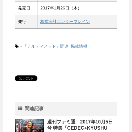
発売日
2017年1月26日（木）
発行
株式会社エンターブレイン
-
「ナルティメット」関連
,
掲載情報
関連記事
週刊ファミ通 2017年10月5日
号 特集「CEDEC+KYUSHU