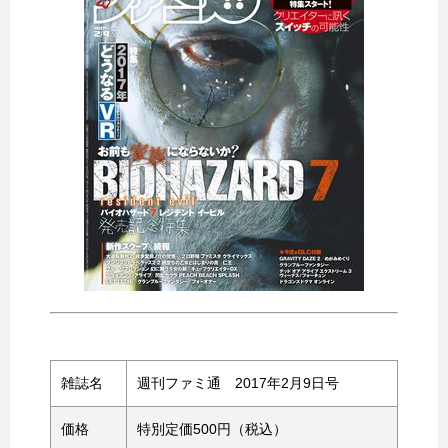
雑誌名
週刊ファミ通 2017年2月9日号
価格
特別定価500円（税込）