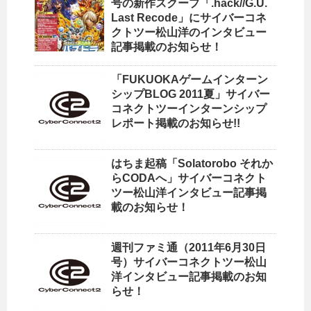
号の新作スクープ「.hack//G.U.
Last Recode」にサイバーコネ
クトツー松山洋のインタビュー
記事掲載のお知らせ！
「FUKUOKAゲームインターン
シップBLOG 2011夏」サイバー
コネクトツーインターンシップ
レポート掲載のお知らせ!!
はちま起稿「Solatorobo それか
らCODAへ」サイバーコネクト
ツー松山洋インタビュー記事掲
載のお知らせ！
週刊ファミ通（2011年6月30日
号）サイバーコネクトツー松山
洋インタビュー記事掲載のお知
らせ！