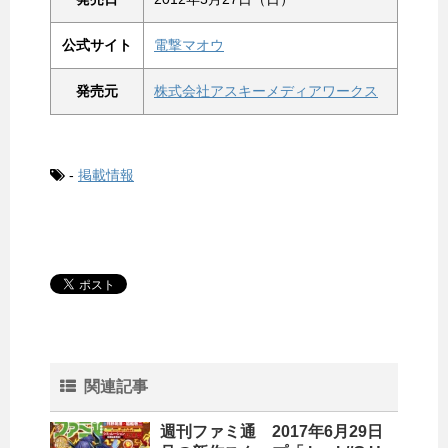
公式サイト
電撃マオウ
発売元
株式会社アスキーメディアワークス
-
掲載情報
関連記事
週刊ファミ通 2017年6月29日