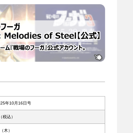
25年10月16日号
円（税込）
日（木）