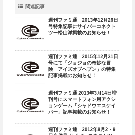
関連記事
週刊ファミ通 2013年12月26日
号特集記事にサイバーコネクト
ツー松山洋掲載のお知らせ！
週刊ファミ通 2015年12月31日
号にて「ジョジョの奇妙な冒
険 アイズオブヘブン」の特集
記事掲載のお知らせ！
週刊ファミ通 2013年3月14日増
刊号にスマートフォン用アクシ
ョンゲーム「シャドウエスケイ
パー」記事掲載のお知らせ！
週刊ファミ通 2012年8月2・9