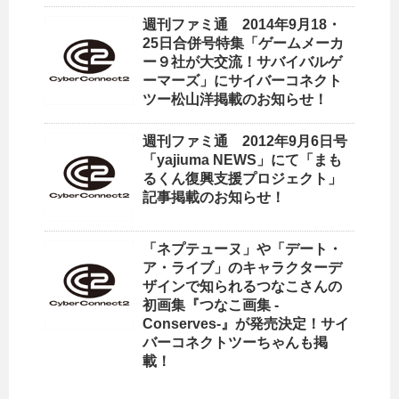
週刊ファミ通 2014年9月18・
25日合併号特集「ゲームメーカ
ー９社が大交流！サバイバルゲ
ーマーズ」にサイバーコネクト
ツー松山洋掲載のお知らせ！
週刊ファミ通 2012年9月6日号
「yajiuma NEWS」にて「まも
るくん復興支援プロジェクト」
記事掲載のお知らせ！
「ネプテューヌ」や「デート・
ア・ライブ」のキャラクターデ
ザインで知られるつなこさんの
初画集『つなこ画集 -
Conserves-』が発売決定！サイ
バーコネクトツーちゃんも掲
載！