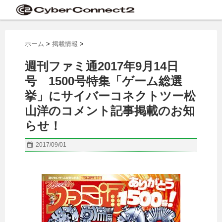
ホーム
>
掲載情報
>
週刊ファミ通2017年9月14日
号 1500号特集「ゲーム総選
挙」にサイバーコネクトツー松
山洋のコメント記事掲載のお知
らせ！
2017/09/01