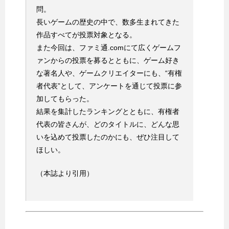
問。
長いゲームの歴史の中で、数多生まれてきた
作品すべてが投票対象となる。
また今回は、ファミ通.comにて広くゲームフ
ァンからの投票を募るとともに、ゲーム好き
な著名人や、ゲームクリエイターにも、“有権
者代表”として、アンケートを通じて投票に参
加してもらった。
結果を集計したランキングとともに、有権者
代表の皆さんが、どのタイトルに、どんな思
いを込めて投票したのかにも、ぜひ注目して
ほしい。
（本誌より引用）