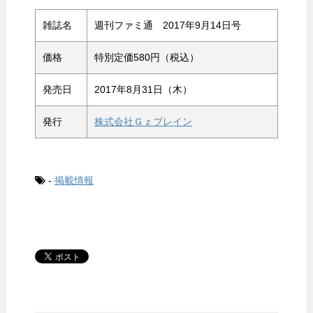
雑誌名
週刊ファミ通 2017年9月14日号
価格
特別定価580円（税込）
発売日
2017年8月31日（木）
発行
株式会社Ｇｚブレイン
-
掲載情報