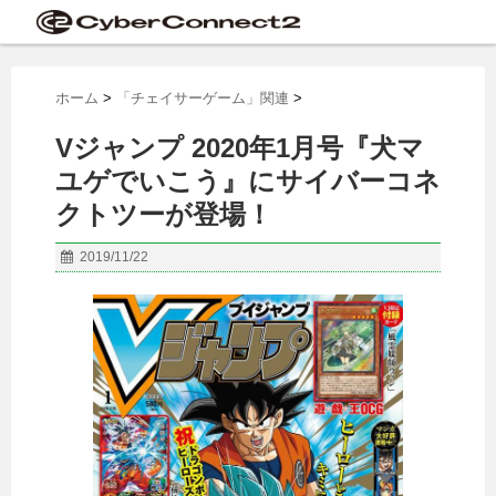
ホーム
>
「チェイサーゲーム」関連
>
Vジャンプ 2020年1月号『犬マ
ユゲでいこう』にサイバーコネ
クトツーが登場！
2019/11/22