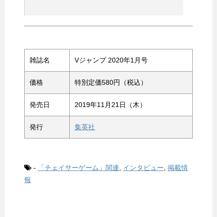
雑誌名
Vジャンプ 2020年1月号
価格
特別定価580円（税込）
発売日
2019年11月21日（木）
発行
集英社
-
「チェイサーゲーム」関連
,
インタビュー
,
掲載情
報