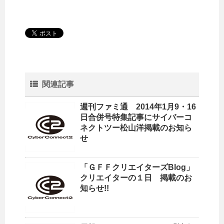
関連記事
週刊ファミ通 2014年1月9・16
日合併号特集記事にサイバーコ
ネクトツー松山洋掲載のお知ら
せ
「ＧＦＦクリエイターズBlog」
クリエイターの１日 掲載のお
知らせ!!