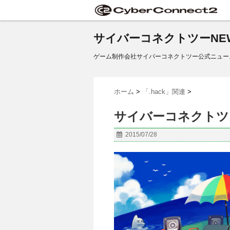
サイバーコネクトツーNE
ゲーム制作会社サイバーコネクトツー公式ニュー
ホーム
>
「.hack」関連
>
サイバーコネクトツ
2015/07/28