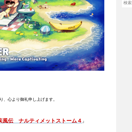
。
り、心より御礼申し上げます。
疾風伝 ナルティメットストーム４
』