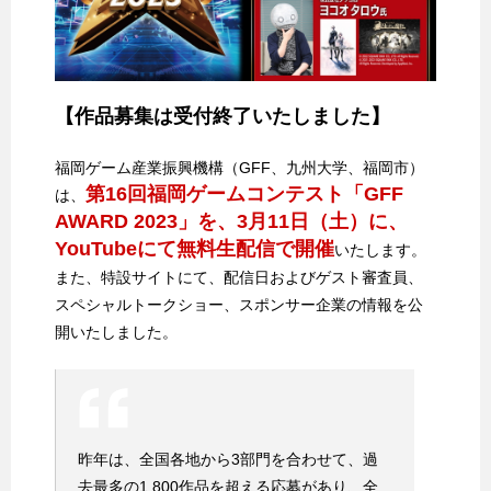
【作品募集は受付終了いたしました】
福岡ゲーム産業振興機構（GFF、九州大学、福岡市）
第16回福岡ゲームコンテスト「GFF
は、
AWARD 2023」を、3月11日（土）に、
YouTubeにて無料生配信で開催
いたします。
また、特設サイトにて、配信日およびゲスト審査員、
スペシャルトークショー、スポンサー企業の情報を公
開いたしました。
昨年は、全国各地から3部門を合わせて、過
去最多の1,800作品を超える応募があり、全