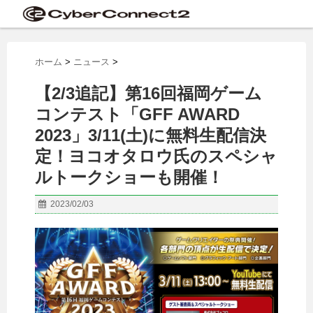
ホーム
>
ニュース
>
【2/3追記】第16回福岡ゲーム
コンテスト「GFF AWARD
2023」3/11(土)に無料生配信決
定！ヨコオタロウ氏のスペシャ
ルトークショーも開催！
2023/02/03