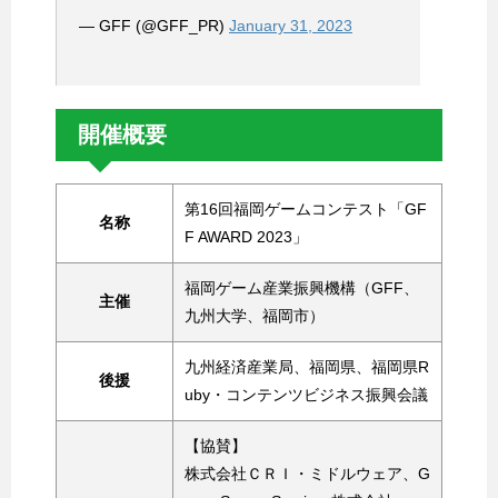
— GFF (@GFF_PR)
January 31, 2023
開催概要
第16回福岡ゲームコンテスト「GF
名称
F AWARD 2023」
福岡ゲーム産業振興機構（GFF、
主催
九州大学、福岡市）
九州経済産業局、福岡県、福岡県R
後援
uby・コンテンツビジネス振興会議
【協賛】
株式会社ＣＲＩ・ミドルウェア、G