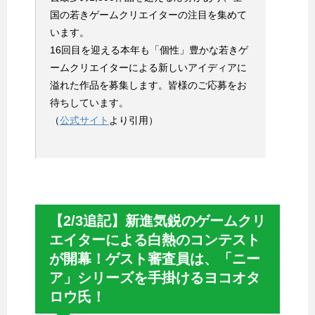
国の若きゲームクリエイターの注目を集めて
います。
16回目を迎える本年も「個性」豊かな若きゲ
ームクリエイターによる新しいアイディアに
溢れた作品を募集します。皆様のご応募をお
待ちしています。
（
公式サイト
より引用）
【2/3追記】新進気鋭のゲームクリ
エイターによる白熱のコンテスト
が開幕！ゲスト審査員は、「ニー
ア」シリーズを手掛けるヨコオタ
ロウ氏！