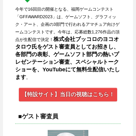
今年で16回目の開催となる、福岡ゲームコンテスト
「GFFAWARD2023」は、ゲームソフト、グラフィッ
ク・アート、企画の3部門で行われるアマチュア向けゲ
ームコンテストです。今年は、応募総数1,276作品の頂
株式会社ブッコロのヨコオ
点が生配信で決定！
タロウ氏をゲスト審査員としてお招きし、
各部門の表彰、ゲームソフト部門の熱いプ
レゼンテーション審査、スペシャルトーク
ショーを、YouTubeにて無料生配信いたし
ます
。
【特設サイト】当日の視聴はこちら！
■ゲスト審査員