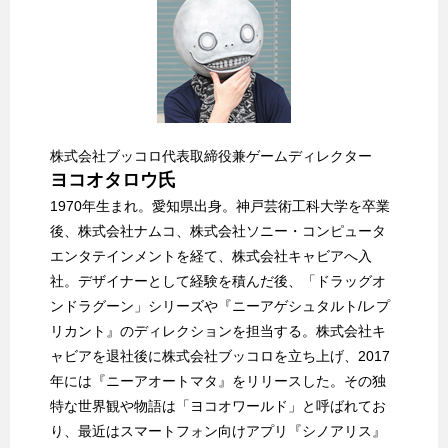
株式会社ブッコロ代表取締役兼ゲームディレクター
ヨコオタロウ氏
1970年生まれ。愛知県出身。神戸芸術工科大学を卒業
後、株式会社ナムコ、株式会社ソニー・コンピュータ
エンタテインメントを経て、株式会社キャビアへ入
社。デザイナーとして経験を積んだ後、「ドラッグオ
ンドラグーン」シリーズや『ニーアゲシュタルト/レプ
リカント』のディレクションを担当する。株式会社キ
ャビアを退社後に株式会社ブッコロを立ち上げ、2017
年には『ニーアオートマタ』をリリースした。その独
特な世界観や物語は「ヨコオワールド」と呼ばれてお
り、最近はスマートフォン向けアプリ『シノアリス』