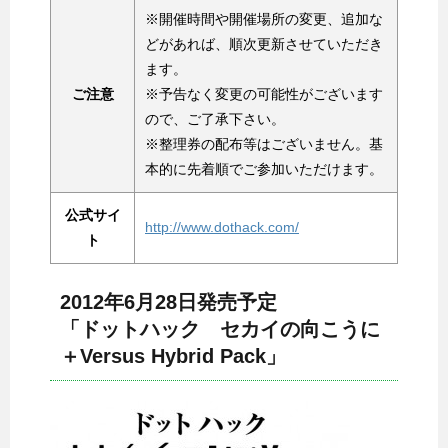
※開催時間や開催場所の変更、追加な
どがあれば、順次更新させていただき
ます。
ご注意
※予告なく変更の可能性がございます
ので、ご了承下さい。
※整理券の配布等はございません。基
本的に先着順でご参加いただけます。
公式サイ
http://www.dothack.com/
ト
2012年6月28日発売予定
「ドットハック セカイの向こうに
＋Versus Hybrid Pack」