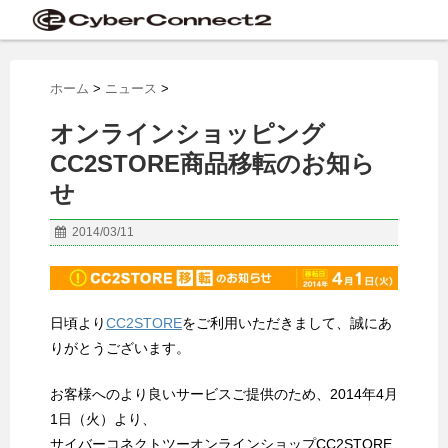
ホーム
>
ニュース
>
オンラインショッピング
CC2STORE商品移転のお知ら
せ
2014/03/11
日頃より
CC2STORE
をご利用いただきまして、誠にあ
りがとうございます。
お客様へのより良いサービスご提供のため、2014年4月
1日（火）より、
サイバーコネクトツーオンラインショップCC2STORE