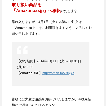
取り扱い商品を
「Amazon.co.jp」へ移転
いたします。
恐れ入りますが、4月1日（火）以降のご注文は
「Amazon.co.jp」をご利用頂きますよう、よろしくお
願い申し上げます。
【移行期間】2014年3月11日(火)～3月31日
(月)18：00
【AmazonURL】
http://amzn.to/Z9njYz
皆様には大変ご迷惑をお掛けいたしますが、今後も皆
様にご満足いただけるような、