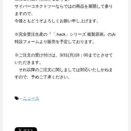
サイバーコネクトツーならではの商品を展開して参り
ますので、
今後ともどうぞよろしくお願い申し上げます。
※完全受注生産の『「.hack」シリーズ 複製原画』のみ
特設フォームより販売を予定しております。
※ご注文の受け付けは、3/31(月)18：00までとさせて
いただきます。
それ以降のご注文に関しましては対応いたしかねま
すので、予めご了承ください。
-
ニュース