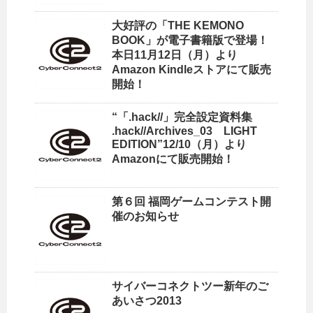
大好評の「THE KEMONO
BOOK」が電子書籍版で登場！
本日11月12日（月）より
Amazon Kindleストアにて販売
開始！
“「.hack//」完全設定資料集
.hack//Archives_03 LIGHT
EDITION”12/10（月）より
Amazonにて販売開始！
第６回 福岡ゲームコンテスト開
催のお知らせ
サイバーコネクトツー新年のご
あいさつ2013