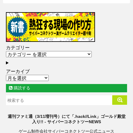
カテゴリー
アーカイブ
購読する
週刊ファミ通（3/11増刊号）にて「.hack//Link」ゴールド殿堂
入り!! - サイバーコネクトツーNEWS
ゲーム制作会社サイバーコネクトツー公式ニュース