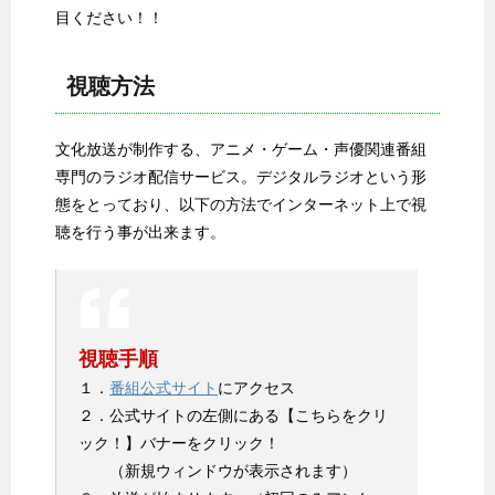
目ください！！
視聴方法
文化放送が制作する、アニメ・ゲーム・声優関連番組
専門のラジオ配信サービス。デジタルラジオという形
態をとっており、以下の方法でインターネット上で視
聴を行う事が出来ます。
視聴手順
１．
番組公式サイト
にアクセス
２．公式サイトの左側にある【こちらをクリ
ック！】バナーをクリック！
（新規ウィンドウが表示されます）