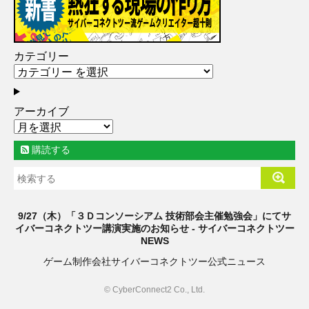
カテゴリー
アーカイブ
購読する
9/27（木）「３Ｄコンソーシアム 技術部会主催勉強会」にてサ
イバーコネクトツー講演実施のお知らせ - サイバーコネクトツー
NEWS
ゲーム制作会社サイバーコネクトツー公式ニュース
© CyberConnect2 Co., Ltd.