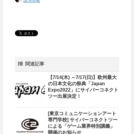
-
講演情報
関連記事
【7/14(木) ～7/17(日)】欧州最大
の日本文化の祭典「Japan
Expo2022」にサイバーコネクト
ツー出展決定！
[東京コミュニケーションアート
専門学校] サイバーコネクトツー
による「ゲーム業界特別講義」
開催のお知らせ