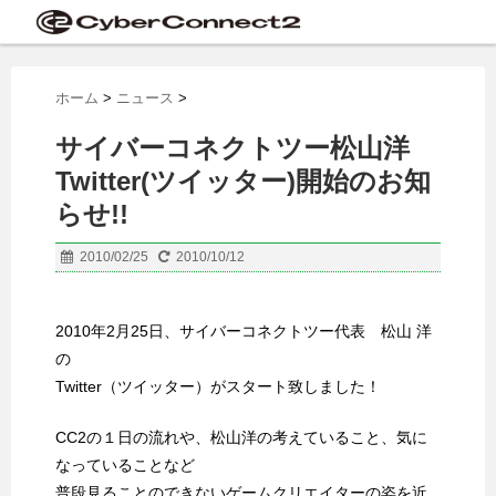
ホーム
>
ニュース
>
サイバーコネクトツー松山洋
Twitter(ツイッター)開始のお知
らせ!!
2010/02/25
2010/10/12
2010年2月25日、サイバーコネクトツー代表 松山 洋
の
Twitter（ツイッター）がスタート致しました！
CC2の１日の流れや、松山洋の考えていること、気に
なっていることなど
普段見ることのできないゲームクリエイターの姿を近