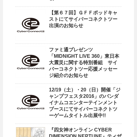
【第６７回】ＧＦＦポッドキャ
ストにてサイバーコネクトツー
出演のお知らせ
ファミ通プレゼンツ
「MIDNIGHT LIVE 360」東日本
大震災に関する特別番組 サイ
バーコネクトツー応援メッセー
ジ紹介のお知らせ
12/19（土）・20（日）開催「ジ
ャンプフェスタ2016」のバンダ
イナムコエンターテインメント
ブースにてサイバーコネクトツ
ーゲームタイトル出展中!!
『四女神オンライン CYBER
DIMENSION NEPTUNE』ティザ