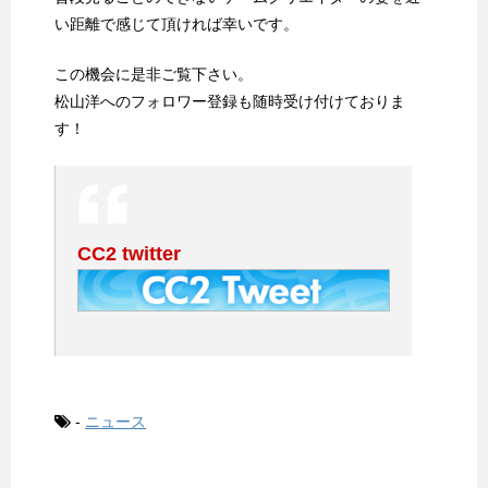
い距離で感じて頂ければ幸いです。
この機会に是非ご覧下さい。
松山洋へのフォロワー登録も随時受け付けておりま
す！
CC2 twitter
-
ニュース