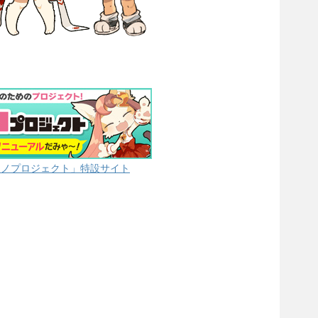
モノプロジェクト」特設サイト