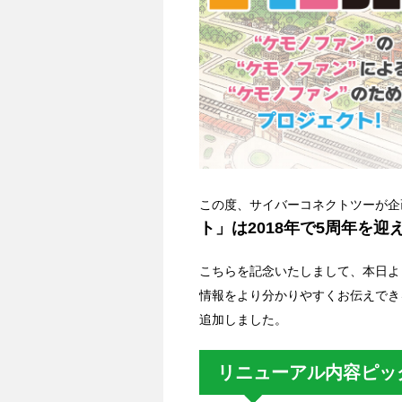
この度、サイバーコネクトツーが企
ト」は2018年で5周年を迎
こちらを記念いたしまして、本日よ
情報をより分かりやすくお伝えでき
追加しました。
リニューアル内容ピッ