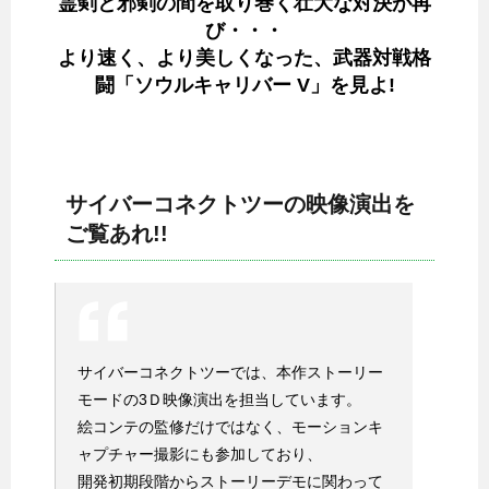
霊剣と邪剣の間を取り巻く壮大な対決が再
び・・・
より速く、より美しくなった、武器対戦格
闘「ソウルキャリバー V」を見よ!
サイバーコネクトツーの映像演出を
ご覧あれ!!
サイバーコネクトツーでは、本作ストーリー
モードの3Ｄ映像演出を担当しています。
絵コンテの監修だけではなく、モーションキ
ャプチャー撮影にも参加しており、
開発初期段階からストーリーデモに関わって