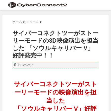
ホーム
>
ニュース
>
サイバーコネクトツーがストー
リーモードの3D映像演出を担当
した 「ソウルキャリバー V」
好評発売中！！
2012/02/02
サイバーコネクトツーがスト
ーリーモードの映像演出を担
当した
「ソウルキャリバー V」好評