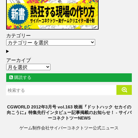
カテゴリー
アーカイブ
購読する
CGWORLD 2012年3月号 vol.163 映画『ドットハック セカイの
向こうに』特集先行インタビュー記事掲載のお知らせ！ - サイバ
ーコネクトツーNEWS
ゲーム制作会社サイバーコネクトツー公式ニュース