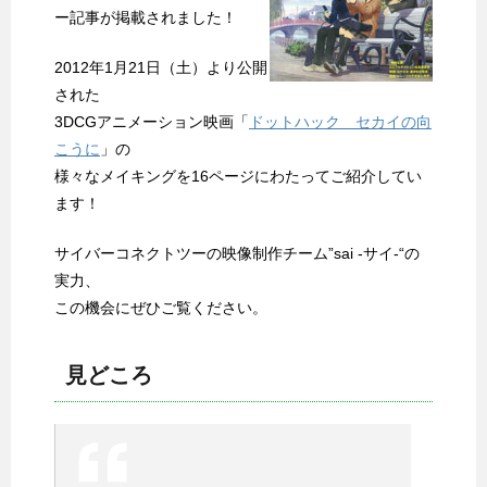
ー記事が掲載されました！
2012年1月21日（土）より公開
された
3DCGアニメーション映画「
ドットハック セカイの向
こうに
」の
様々なメイキングを16ページにわたってご紹介してい
ます！
サイバーコネクトツーの映像制作チーム”sai -サイ-“の
実力、
この機会にぜひご覧ください。
見どころ