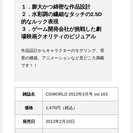
１．膨大かつ綿密な作品設計
２．水彩調の繊細なタッチの2.5D
的なルック表現
３．ゲーム開発会社が挑戦した劇
場映画クオリティのビジュアル
作品設計からキャラクターのモデリング、背
景の構築、アニメーションなど見どころ満載
です！！
雑誌名
CGWORLD 2012年3月号 vol.163
価格
1,470円（税込）
発売日
2012年2月10日