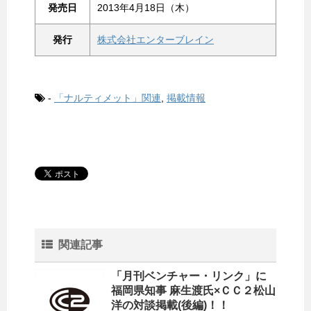
発売日
2013年4月18日（木）
発行
株式会社エンターブレイン
-
「ナルティメット」関連
,
掲載情報
関連記事
「月刊ベンチャー・リンク」に
福岡県知事 麻生渡氏×ＣＣ２松山
洋の対談掲載(後編)！！