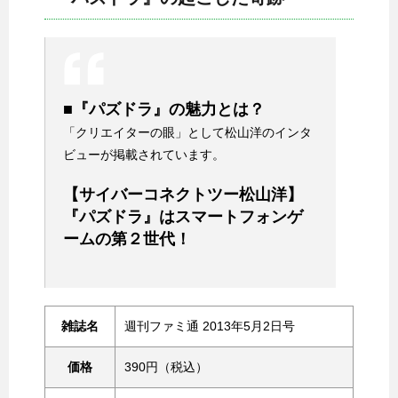
■『パズドラ』の魅力とは？
「クリエイターの眼」として松山洋のインタ
ビューが掲載されています。
【サイバーコネクトツー松山洋】
『パズドラ』はスマートフォンゲ
ームの第２世代！
雑誌名
週刊ファミ通 2013年5月2日号
価格
390円（税込）