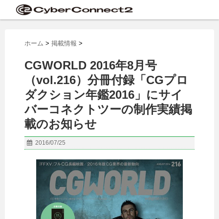
ホーム
>
掲載情報
>
CGWORLD 2016年8月号
（vol.216）分冊付録「CGプロ
ダクション年鑑2016」にサイ
バーコネクトツーの制作実績掲
載のお知らせ
2016/07/25