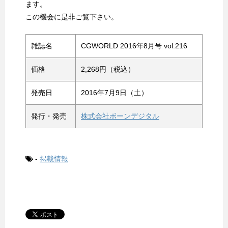
ます。
この機会に是非ご覧下さい。
雑誌名
CGWORLD 2016年8月号 vol.216
価格
2,268円（税込）
発売日
2016年7月9日（土）
発行・発売
株式会社ボーンデジタル
-
掲載情報