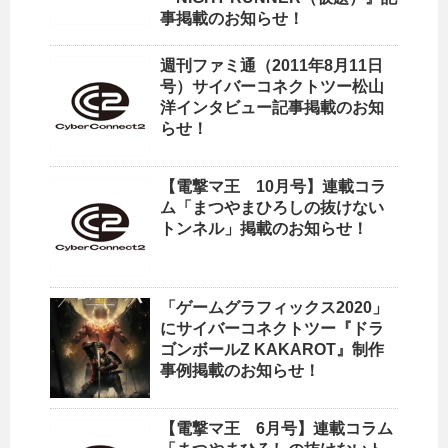
事掲載のお知らせ！
週刊ファミ通（2011年8月11日
号）サイバーコネクトツー松山
洋インタビュー記事掲載のお知
らせ！
【電撃マ王 10月号】連載コラ
ム「まつやまひろしの抜けない
トンネル」掲載のお知らせ！
「ゲームグラフィックス2020」
にサイバーコネクトツー『ドラ
ゴンボールZ KAKAROT』制作
事例掲載のお知らせ！
【電撃マ王 6月号】連載コラム