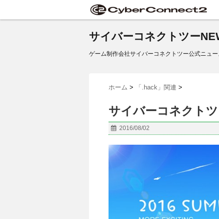
サイバーコネクトツーNE
ゲーム制作会社サイバーコネクトツー公式ニュー
ホーム
>
「.hack」関連
>
サイバーコネクトツ
2016/08/02