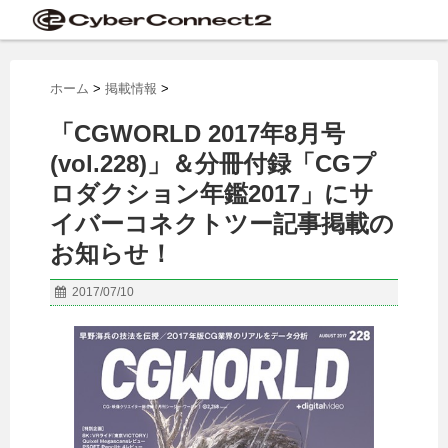
ホーム
>
掲載情報
>
「CGWORLD 2017年8月号
(vol.228)」＆分冊付録「CGプ
ロダクション年鑑2017」にサ
イバーコネクトツー記事掲載の
お知らせ！
2017/07/10