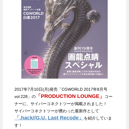
2017年7月10日(月)発売「CGWORLD 2017年8月号
「PRODUCTION LOUNGE」
vol.228」の
コー
ナーに、サイバーコネクトツーが掲載されました！
サイバーコネクトツーが携わった最新作として
「.hack//G.U. Last Recode」
を紹介していま
す！