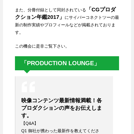
「CGプロダ
また、分冊付録として同封されている
クション年鑑2017」
にサイバーコネクトツーの最
新の制作実績やプロフィールなどが掲載されておりま
す。
この機会に是非ご覧下さい。
「PRODUCTION LOUNGE」
映像コンテンツ最新情報満載！各
プロダクションの声をお伝えしま
す。
【Q&A】
Q1 御社が携わった最新作を教えてくださ