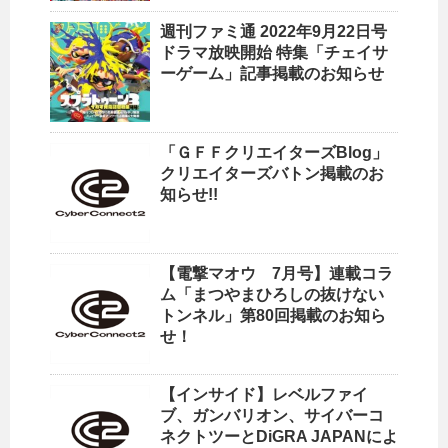
週刊ファミ通 2022年9月22日号
ドラマ放映開始 特集「チェイサ
ーゲーム」記事掲載のお知らせ
「ＧＦＦクリエイターズBlog」
クリエイターズバトン掲載のお
知らせ!!
【電撃マオウ 7月号】連載コラ
ム「まつやまひろしの抜けない
トンネル」第80回掲載のお知ら
せ！
【インサイド】レベルファイ
ブ、ガンバリオン、サイバーコ
ネクトツーとDiGRA JAPANによ