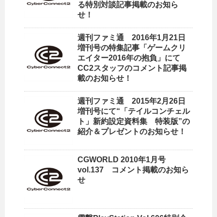
る特別対談記事掲載のお知ら
せ！
週刊ファミ通 2016年1月21日
増刊号の特集記事「ゲームクリ
エイター2016年の抱負」にて
CC2スタッフのコメント記事掲
載のお知らせ！
週刊ファミ通 2015年2月26日
増刊号にて“「テイルコンチェル
ト」新約設定資料集 特装版”の
紹介＆プレゼントのお知らせ！
CGWORLD 2010年1月号
vol.137 コメント掲載のお知ら
せ