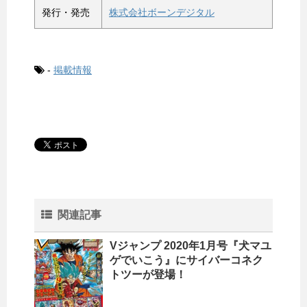
発行・発売
株式会社ボーンデジタル
-
掲載情報
関連記事
Vジャンプ 2020年1月号『犬マユ
ゲでいこう』にサイバーコネク
トツーが登場！