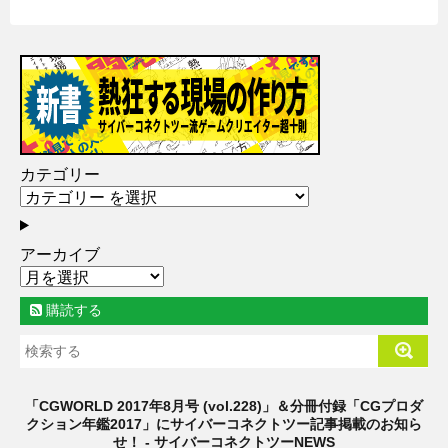
カテゴリー
アーカイブ
購読する
「CGWORLD 2017年8月号 (vol.228)」＆分冊付録「CGプロダ
クション年鑑2017」にサイバーコネクトツー記事掲載のお知ら
せ！ - サイバーコネクトツーNEWS