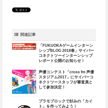
関連記事
「FUKUOKAゲームインターン
シップBLOG 2018春」サイバー
コネクトツーインターンシップ
レポート公開のお知らせ！
声優コンテスト「cross fm 声優
スタジアム2017」にサイバーコ
ネクトツースタッフが審査員と
して参加決定！
プラモブロックで好みの「カイ
ト」を作ってみよう！