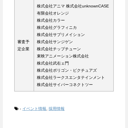
株式会社アニマ 株式会社unknownCASE
有限会社オレンジ
株式会社カラー
株式会社グラフィニカ
株式会社サブリメイション
審査予
株式会社サンジゲン
定企業
株式会社チップチューン
東映アニメーション株式会社
株式会社武右ェ門
株式会社ポリゴン・ピクチュアズ
株式会社ラークスエンタテインメント
株式会社サイバーコネクトツー
-
イベント情報
,
採用情報