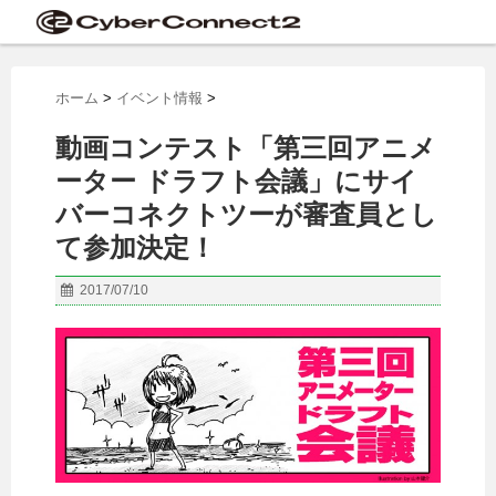
ホーム
>
イベント情報
>
動画コンテスト「第三回アニメ
ーター ドラフト会議」にサイ
バーコネクトツーが審査員とし
て参加決定！
2017/07/10