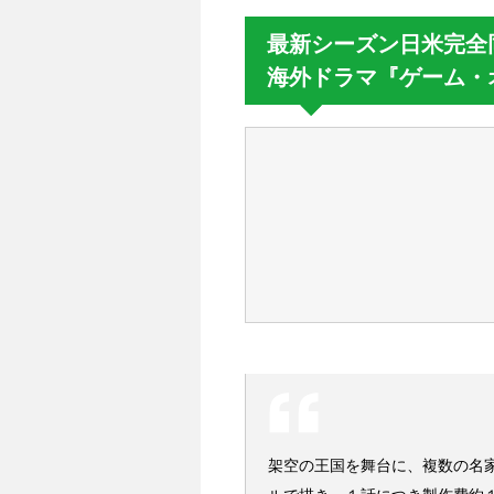
最新シーズン日米完全
海外ドラマ『ゲーム・
架空の王国を舞台に、複数の名