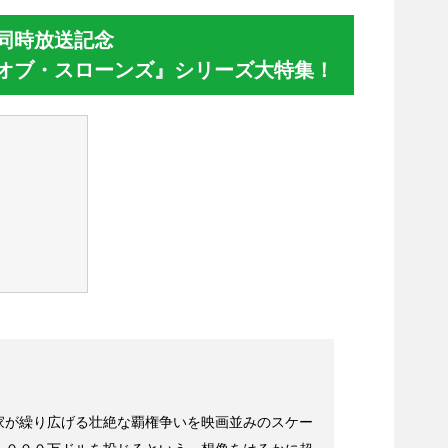
同時放送記念
オブ・スローンズ』シリーズ大特集！
家が繰り広げる壮絶な覇権争いを映画並みのスケー