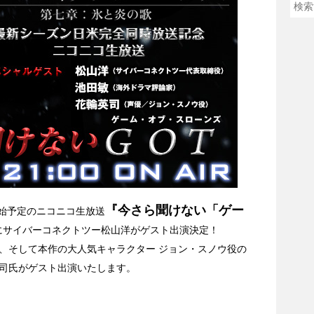
『今さら聞けない「ゲー
送開始予定のニコニコ生放送
にサイバーコネクトツー松山洋がゲスト出演決定！
、そして本作の大人気キャラクター ジョン・スノウ役の
司氏がゲスト出演いたします。