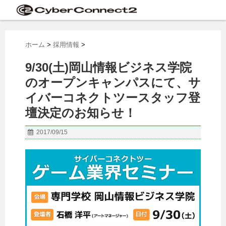
ホーム
>
採用情報
>
9/30(土)岡山情報ビジネス学院
のオープンキャンパスにて、サ
イバーコネクトツースタッフ登
壇決定のお知らせ！
2017/09/15