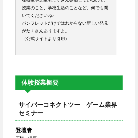
在校生や先生もたくさん参加しているので、
授業のこと、学校生活のことなど、何でも聞
いてくださいね♪
パンフレットだけではわからない新しい発見
がたくさんありますよ。
（公式サイトより引用）
体験授業概要
サイバーコネクトツー ゲーム業界
セミナー
登壇者