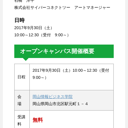
石橋 洋平
株式会社サイバーコネクトツー アートマネージャー
日時
2017年9月30日（土）
10:00～12:30（受付 9:00～）
オープンキャンパス開催概要
2017年9月30日（土）10:00～12:30（受付
日程
9:00～）
会
岡山情報ビジネス学院
場
岡山県岡山市北区駅元町１－４
受講
無料
料