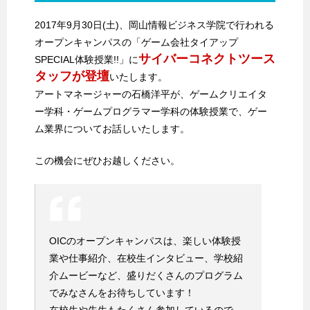
2017年9月30日(土)、岡山情報ビジネス学院で行われる
オープンキャンパスの「ゲーム会社タイアップ
サイバーコネクトツース
SPECIAL体験授業!!」に
タッフが登壇
いたします。
アートマネージャーの石橋洋平が、ゲームクリエイタ
ー学科・ゲームプログラマー学科の体験授業で、ゲー
ム業界についてお話しいたします。
この機会にぜひお越しください。
OICのオープンキャンパスは、楽しい体験授
業や仕事紹介、在校生インタビュー、学校紹
介ムービーなど、盛りだくさんのプログラム
でみなさんをお待ちしています！