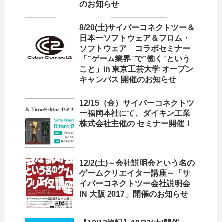
のお知らせ
8/20(土)サイバーコネクトツー＆
日本一ソフトウェア＆フロム・
ソフトウェア コラボセミナー
「“ゲーム業界”で“働く”という
こと」in 東京工芸大学 オープン
キャンパス 開催のお知らせ
12/15（金）サイバーコネクトツ
ー福岡本社にて、ダイキン工業
株式会社主催の セミナー開催！
12/2(土)～会社説明会という名の
ゲームクリエイター講座～「サ
イバーコネクトツー会社説明会
IN 大阪 2017」開催のお知らせ