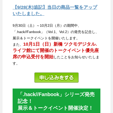
【9/28(木)追記】当日の商品一覧をアップ
いたしました。
9月30日（土）～10月2日（月）の期間中、
「.hack//Fanbook」（Vol.1、Vol.2）の発売を記念し、
展示＆トークイベントを開催いたします。
10月1日（日）新橋 ツクモデジタル.
また、
ライフ館にて開催のトークイベント優先座
席の申込受付を開始
したことをお知らせいたしま
す。
「.hack//Fanbook」シリーズ発売
記念！
展示＆トークイベント開催決定！