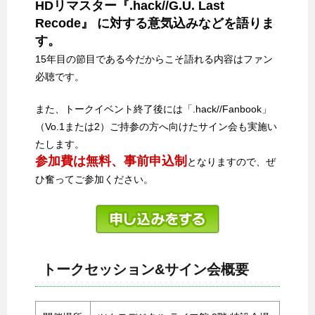
HDリマスター『.hack//G.U. Last
Recode』 に対する意気込みなどを語りま
す。
15年目の節目である今だからこそ語れる内容はファン
必聴です。
また、トークイベント終了後には「.hack//Fanbook」
（Vo.1または2）ご持参の方へ向けたサイン会も実施い
たします。
参加費は無料、事前申込制
となりますので、ぜ
ひ奮ってご参加ください。
トークセッション&サイン会概要