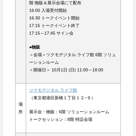
階 物販＆展示会場にて配布
16:00 入場受付開始
16:30 トークイベント開始
17:15 トークイベント終了
17:15～17:45 サイン会
●物販
＜会場＞ツクモデジタル.ライフ館 6階 ソリュ
ーションルーム
＜開催日＞ 10月1日 (日) 11:00～18:00
ツクモデジタル.ライフ館
（東京都港区新橋１丁目１２−９）
場
所
展示会・物販：6階 ソリューションルーム
トークセッション：8階 特設会場