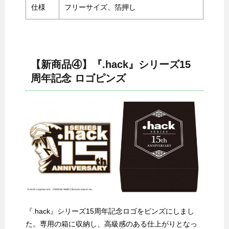
仕様
フリーサイズ、箔押し
【新商品④】『.hack』シリーズ15
周年記念 ロゴピンズ
『.hack』シリーズ15周年記念ロゴをピンズにしまし
た。専用の箱に収納し、高級感のある仕上がりとなっ