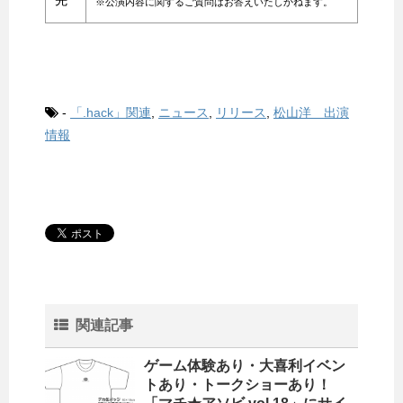
先
※公演内容に関するご質問はお答えいたしかねます。
-
「.hack」関連
,
ニュース
,
リリース
,
松山洋 出演
情報
関連記事
ゲーム体験あり・大喜利イベン
トあり・トークショーあり！