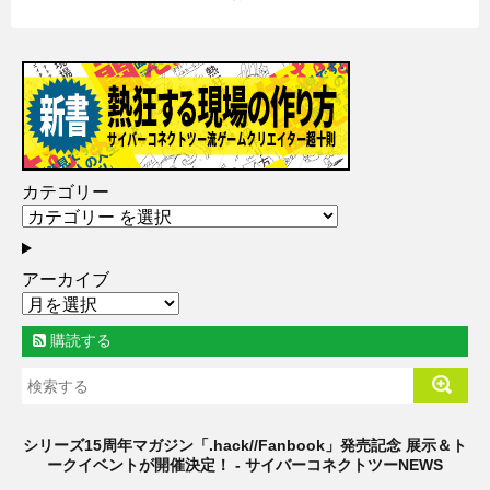
カテゴリー
アーカイブ
購読する
シリーズ15周年マガジン「.hack//Fanbook」発売記念 展示＆ト
ークイベントが開催決定！ - サイバーコネクトツーNEWS