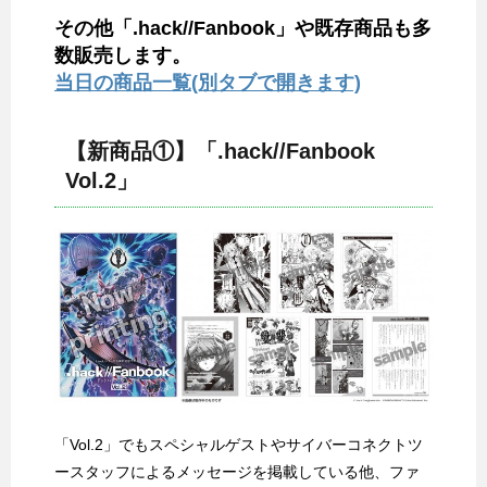
その他「.hack//Fanbook」や既存商品も多
数販売します。
当日の商品一覧(別タブで開きます)
【新商品①】「.hack//Fanbook
Vol.2」
「Vol.2」でもスペシャルゲストやサイバーコネクトツ
ースタッフによるメッセージを掲載している他、ファ