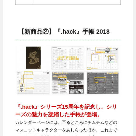
【新商品②】『.hack』手帳 2018
『.hack』シリーズ15周年を記念し、シリ
ーズの魅力を凝縮した手帳が登場。
カレンダーページには、至るところにチムチムなどの
マスコットキャラクターをあしらったほか、これまで