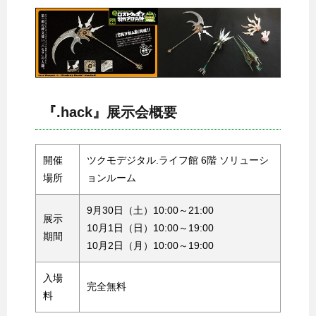
『.hack』展示会概要
開催
ツクモデジタル.ライフ館 6階 ソリューシ
場所
ョンルーム
9月30日（土）10:00～21:00
展示
10月1日（日）10:00～19:00
期間
10月2日（月）10:00～19:00
入場
完全無料
料